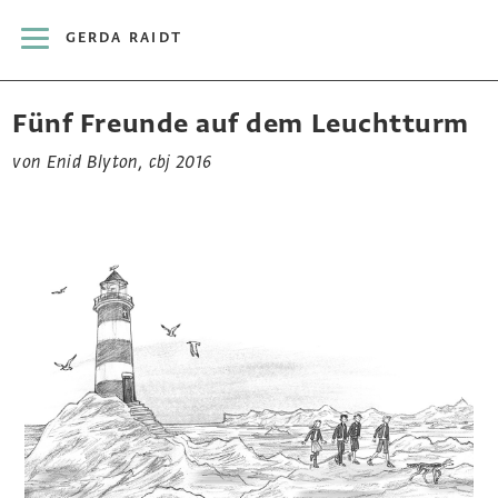
GERDA RAIDT
Fünf Freunde auf dem Leuchtturm
von Enid Blyton, cbj 2016