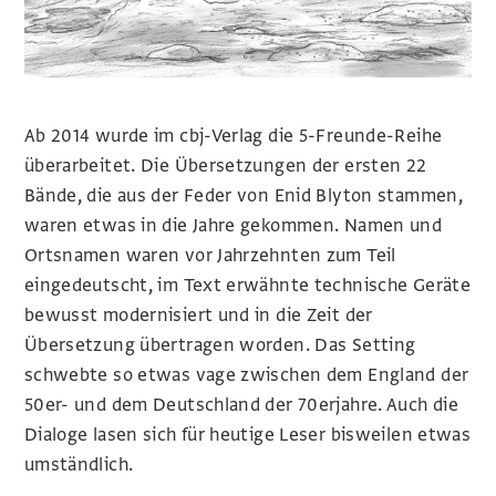
Ab 2014 wurde im cbj-Verlag die 5-Freunde-Reihe
überarbeitet. Die Übersetzungen der ersten 22
Bände, die aus der Feder von Enid Blyton stammen,
waren etwas in die Jahre gekommen. Namen und
Ortsnamen waren vor Jahrzehnten zum Teil
eingedeutscht, im Text erwähnte technische Geräte
bewusst modernisiert und in die Zeit der
Übersetzung übertragen worden. Das Setting
schwebte so etwas vage zwischen dem England der
50er- und dem Deutschland der 70erjahre. Auch die
Dialoge lasen sich für heutige Leser bisweilen etwas
umständlich.