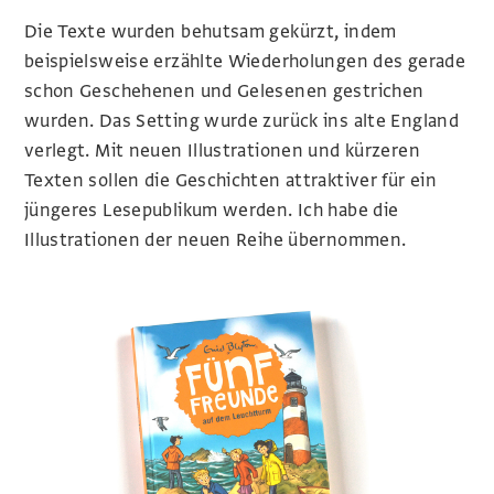
Die Texte wurden behutsam gekürzt, indem
beispielsweise erzählte Wiederholungen des gerade
schon Geschehenen und Gelesenen gestrichen
wurden. Das Setting wurde zurück ins alte England
verlegt. Mit neuen Illustrationen und kürzeren
Texten sollen die Geschichten attraktiver für ein
jüngeres Lesepublikum werden. Ich habe die
Illustrationen der neuen Reihe übernommen.