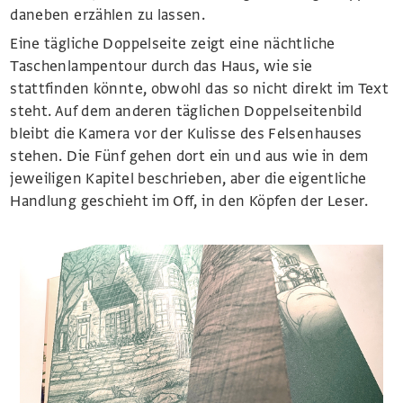
daneben erzählen zu lassen.
Eine tägliche Doppelseite zeigt eine nächtliche
Taschenlampentour durch das Haus, wie sie
stattfinden könnte, obwohl das so nicht direkt im Text
steht. Auf dem anderen täglichen Doppelseitenbild
bleibt die Kamera vor der Kulisse des Felsenhauses
stehen. Die Fünf gehen dort ein und aus wie in dem
jeweiligen Kapitel beschrieben, aber die eigentliche
Handlung geschieht im Off, in den Köpfen der Leser.