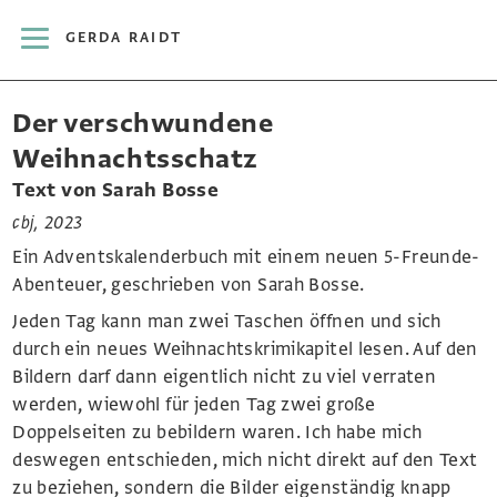
GERDA RAIDT
Der verschwundene
Weihnachtsschatz
Text von Sarah Bosse
cbj, 2023
Ein Adventskalenderbuch mit einem neuen 5-Freunde-
Abenteuer, geschrieben von Sarah Bosse.
Jeden Tag kann man zwei Taschen öffnen und sich
durch ein neues Weihnachtskrimikapitel lesen. Auf den
Bildern darf dann eigentlich nicht zu viel verraten
werden, wiewohl für jeden Tag zwei große
Doppelseiten zu bebildern waren. Ich habe mich
deswegen entschieden, mich nicht direkt auf den Text
zu beziehen, sondern die Bilder eigenständig knapp